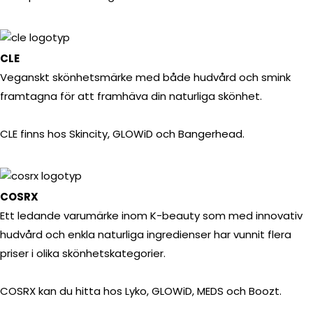
CLE
Veganskt skönhetsmärke med både hudvård och smink
framtagna för att framhäva din naturliga skönhet.
CLE finns hos Skincity, GLOWiD och Bangerhead.
COSRX
Ett ledande varumärke inom K-beauty som med innovativ
hudvård och enkla naturliga ingredienser har vunnit flera
priser i olika skönhetskategorier.
COSRX kan du hitta hos Lyko, GLOWiD, MEDS och Boozt.