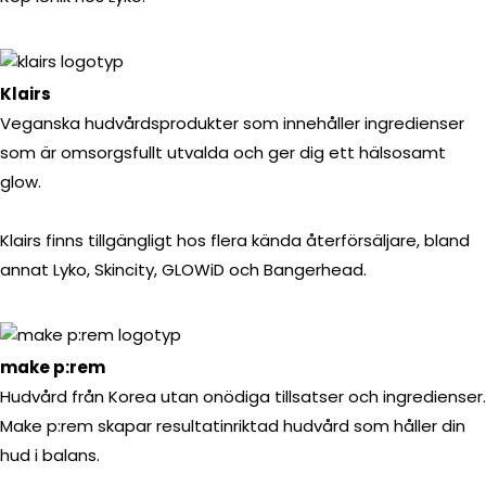
Klairs
Veganska hudvårdsprodukter som innehåller ingredienser
som är omsorgsfullt utvalda och ger dig ett hälsosamt
glow.
Klairs finns tillgängligt hos flera kända återförsäljare, bland
annat Lyko, Skincity, GLOWiD och Bangerhead.
make p:rem
Hudvård från Korea utan onödiga tillsatser och ingredienser.
Make p:rem skapar resultatinriktad hudvård som håller din
hud i balans.