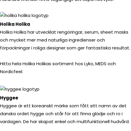
Holika Holika
Holika Holika har utvecklat rengöringar, serum, sheet masks
och mycket mer med naturliga ingredienser och
förpackningar i roliga designer som ger fantastiska resultat.
Hitta hela Holika Holikas sortiment hos Lyko, MEDS och
Nordicfeel.
Hyggee
Hyggee är ett koreanskt märke som fått sitt namn av det
danska ordet hygge och står för att finna glädje och ro i
vardagen. De har skapat enkel och multifunktionell hudvård.