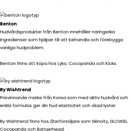
Benton
Hudvårdsprodukter från Benton innehåller näringsrika
ingredienser som hjälper till att behandla och förebygga
vanliga hudproblem.
Benton finns att köpa hos Lyko, Cocopanda och Kicks.
By Wishtrend
Prisvinnande märke från Korea som med aktiv hudvård och
enkla formulas ger din hud elasticitet och ökad lyster.
By Wishtrend finns hos återförsäljare som Skincity, GLOWiD,
Cocopanda och Bangerhead.